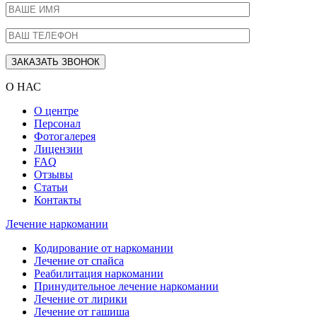
О НАС
О центре
Персонал
Фотогалерея
Лицензии
FAQ
Отзывы
Статьи
Контакты
Лечение наркомании
Кодирование от наркомании
Лечение от спайса
Реабилитация наркомании
Принудительное лечение наркомании
Лечение от лирики
Лечение от гашиша