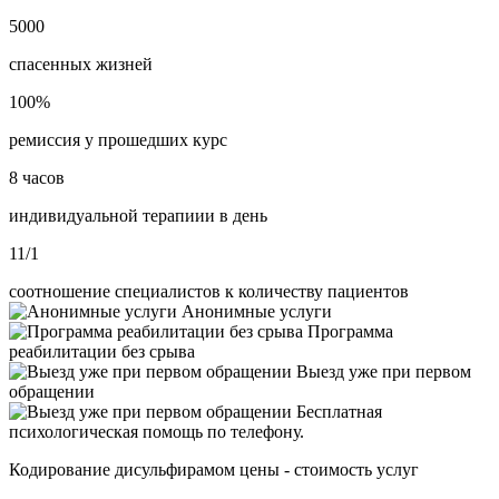
5000
спасенных жизней
100%
ремиссия у прошедших курс
8 часов
индивидуальной терапиии в день
11/1
соотношение специалистов к количеству пациентов
Анонимные услуги
Программа
реабилитации без срыва
Выезд уже при первом
обращении
Бесплатная
психологическая помощь по телефону.
Кодирование дисульфирамом цены - стоимость услуг