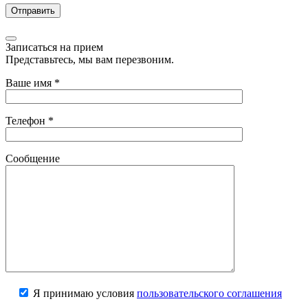
Записаться на прием
Представьтесь, мы вам перезвоним.
Ваше имя
*
Телефон
*
Сообщение
Я принимаю условия
пользовательского соглашения