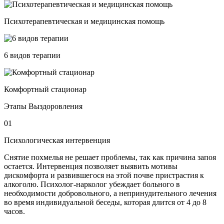
Психотерапевтическая и медицинская помощь
6 видов терапии
Комфортный стационар
Этапы Выздоровления
01
Психологическая интервенция
Снятие похмелья не решает проблемы, так как причина запоя
остается. Интервенция позволяет выявить мотивы
дискомфорта и развившегося на этой почве пристрастия к
алкоголю. Психолог-нарколог убеждает больного в
необходимости добровольного, а непринудительного лечения
во время индивидуальной беседы, которая длится от 4 до 8
часов.