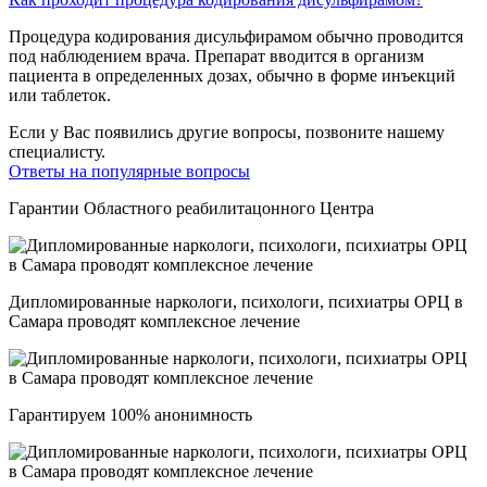
Процедура кодирования дисульфирамом обычно проводится
под наблюдением врача. Препарат вводится в организм
пациента в определенных дозах, обычно в форме инъекций
или таблеток.
Если у Вас появились другие вопросы, позвоните нашему
специалисту.
Ответы на популярные вопросы
Гарантии Областного реабилитацонного Центра
Дипломированные наркологи, психологи, психиатры ОРЦ в
Самара проводят комплексное лечение
Гарантируем 100% анонимность