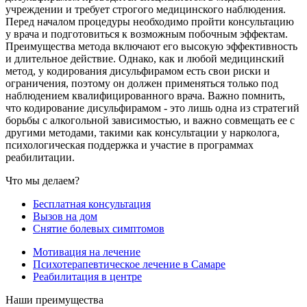
учреждении и требует строгого медицинского наблюдения.
Перед началом процедуры необходимо пройти консультацию
у врача и подготовиться к возможным побочным эффектам.
Преимущества метода включают его высокую эффективность
и длительное действие. Однако, как и любой медицинский
метод, у кодирования дисульфирамом есть свои риски и
ограничения, поэтому он должен применяться только под
наблюдением квалифицированного врача. Важно помнить,
что кодирование дисульфирамом - это лишь одна из стратегий
борьбы с алкогольной зависимостью, и важно совмещать ее с
другими методами, такими как консультации у нарколога,
психологическая поддержка и участие в программах
реабилитации.
Что мы делаем?
Бесплатная консультация
Вызов на дом
Снятие болевых симптомов
Мотивация на лечение
Психотерапевтическое лечение в Самаре
Реабилитация в центре
Наши преимущества