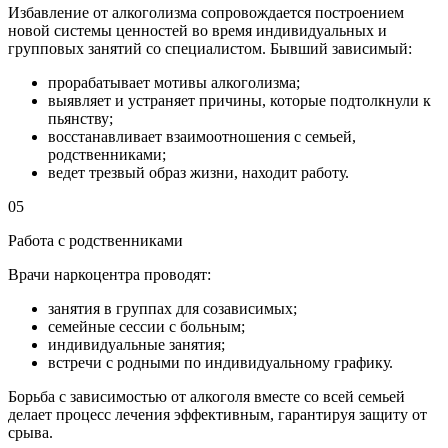
Избавление от алкоголизма сопровождается построением
новой системы ценностей во время индивидуальных и
групповых занятий со специалистом. Бывший зависимый:
прорабатывает мотивы алкоголизма;
выявляет и устраняет причины, которые подтолкнули к
пьянству;
восстанавливает взаимоотношения с семьей,
родственниками;
ведет трезвый образ жизни, находит работу.
05
Работа с родственниками
Врачи наркоцентра проводят:
занятия в группах для созависимых;
семейные сессии с больным;
индивидуальные занятия;
встречи с родными по индивидуальному графику.
Борьба с зависимостью от алкоголя вместе со всей семьей
делает процесс лечения эффективным, гарантируя защиту от
срыва.