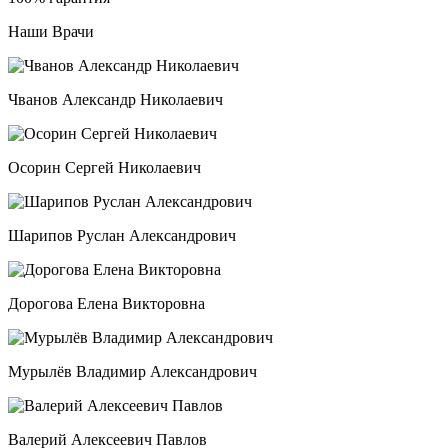
Наши Врачи
Чванов Александр Николаевич
Осорин Сергей Николаевич
Шарипов Руслан Александрович
Дорогова Елена Викторовна
Мурылёв Владимир Александрович
Валерий Алексеевич Павлов