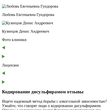
Любовь Евгеньевна Гундорова
Кузнецов Денис Андреевич
Фото клиники
Лицензии
Кодирование дисульфирамом отзывы
Ищете надежный метод борьбы с алкогольной зависимостью?
Узнайте, что говорят люди о кодировании дисульфирамом.