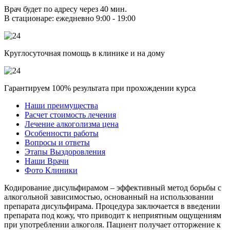
Врач будет по адресу через 40 мин.
В стационаре: ежедневно 9:00 - 19:00
Круглосуточная помощь в клинике и на дому
Гарантируем 100% результата при прохождении курса
Наши преимущества
Расчет стоимость лечения
Лечение алкоголизма цена
Особенности работы
Вопросы и ответы
Этапы Выздоровления
Наши Врачи
Фото Клиники
Кодирование дисульфирамом – эффективный метод борьбы с
алкогольной зависимостью, основанный на использовании
препарата дисульфирама. Процедура заключается в введении
препарата под кожу, что приводит к неприятным ощущениям
при употреблении алкоголя. Пациент получает отторжение к