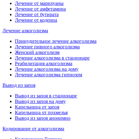
Лечение от марихуаны
Лечение от амфетамина
Лечение от бутирата
Лечение от кодеина
Лечение алкоголизма
Принудительное лечение алкоголизма
Лечение пивного алкоголизма
Женский алкоголизм
Лечение алкоголизма в стационаре
Реабилитация алкоголизма
Лечение алкоголизма на дому
Лечение алкоголизма гипнозом
Вывод из запоя
Вывод из запоя в стационаре
Вывод из запоя на дому
Капельница от запоя
Капельница от похмелья
Вывод из запоя анонимно
Кодирование от алкоголизма