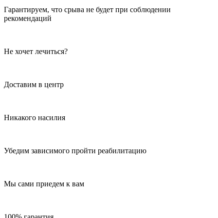
Гарантируем, что срыва не будет при соблюдении
рекомендаций
Не хочет лечиться?
Доставим в центр
Никакого насилия
Убедим зависимого пройти реабилитацию
Мы сами приедем к вам
100% гарантия