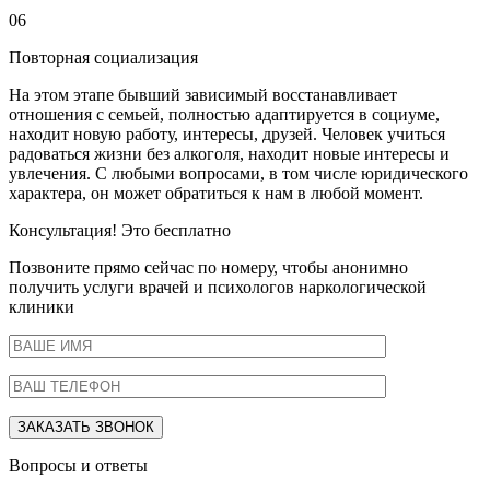
06
Повторная социализация
На этом этапе бывший зависимый восстанавливает
отношения с семьей, полностью адаптируется в социуме,
находит новую работу, интересы, друзей. Человек учиться
радоваться жизни без алкоголя, находит новые интересы и
увлечения. С любыми вопросами, в том числе юридического
характера, он может обратиться к нам в любой момент.
Консультация! Это бесплатно
Позвоните прямо сейчас по номеру, чтобы анонимно
получить услуги врачей и психологов наркологической
клиники
Вопросы и ответы