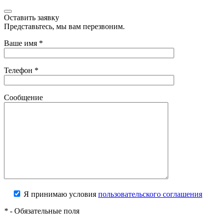
Оставить заявку
Представьтесь, мы вам перезвоним.
Ваше имя
*
Телефон
*
Сообщение
Я принимаю условия
пользовательского соглашения
*
- Обязательные поля