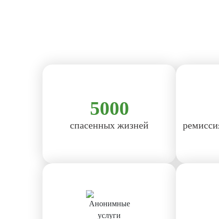
5000
спасенных жизней
ремисси