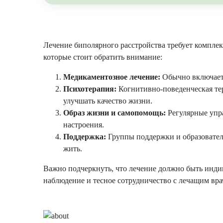
Лечение биполярного расстройства требует компле
которые стоит обратить внимание:
Медикаментозное лечение:
Обычно включает 
Психотерапия:
Когнитивно-поведенческая тер
улучшать качество жизни.
Образ жизни и самопомощь:
Регулярные упра
настроения.
Поддержка:
Группы поддержки и образовател
жить.
Важно подчеркнуть, что лечение должно быть инди
наблюдение и тесное сотрудничество с лечащим вр