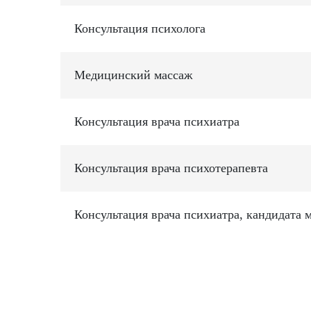
Консультация психолога
Медицинский массаж
Консультация врача психиатра
Консультация врача психотерапевта
Консультация врача психиатра, кандидата 