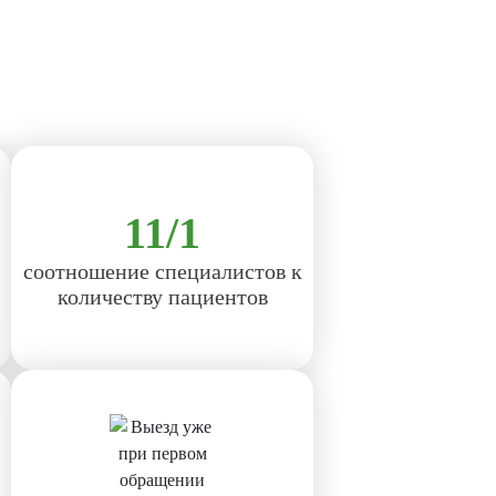
11/1
соотношение специалистов к
количеству пациентов