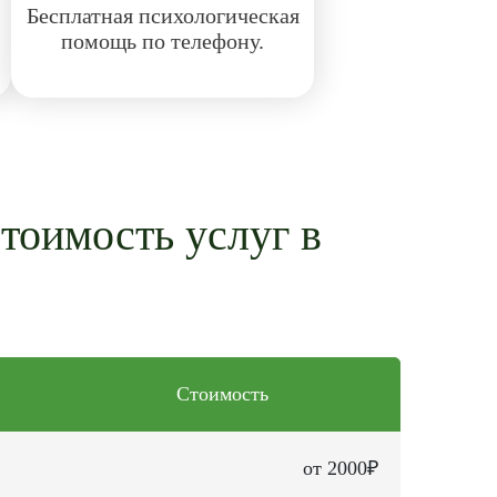
Бесплатная психологическая
помощь по телефону.
стоимость услуг в
Стоимость
от 2000₽