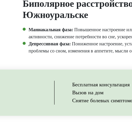
Биполярное расстройств
Южноуральске
Маниакальная фаза:
Повышенное настроение или
активности, снижение потребности во сне, ускор
Депрессивная фаза:
Пониженное настроение, уста
проблемы со сном, изменения в аппетите, мысли о
Бесплатная консультация
Вызов на дом
Снятие болевых симптом