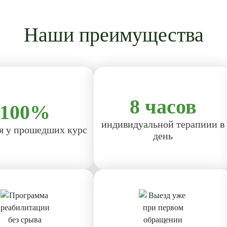
Наши преимущества
8 часов
100%
индивидуальной терапиии в
я у прошедших курс
день