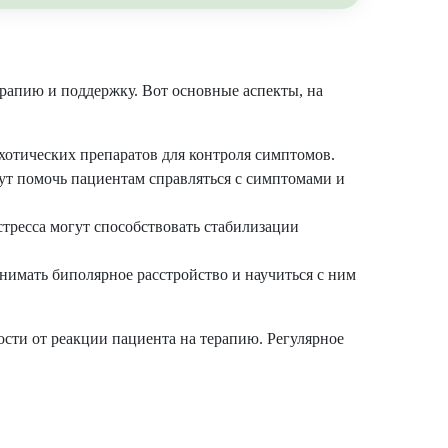
рапию и поддержку. Вот основные аспекты, на
хотических препаратов для контроля симптомов.
ут помочь пациентам справляться с симптомами и
тресса могут способствовать стабилизации
имать биполярное расстройство и научиться с ним
сти от реакции пациента на терапию. Регулярное