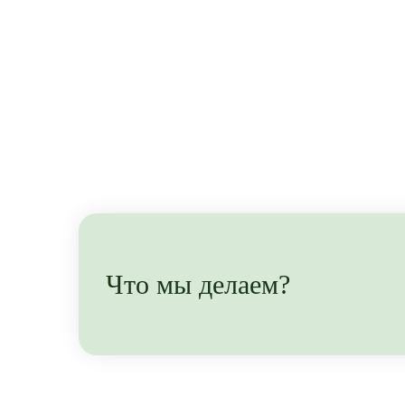
Что мы делаем?