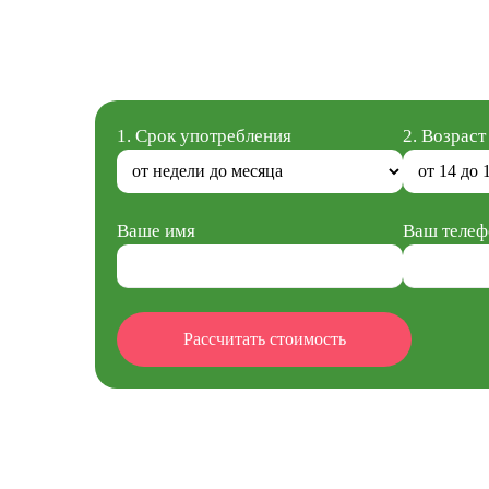
1. Срок употребления
2. Возрас
Ваше имя
Ваш телеф