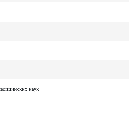
медицинских наук