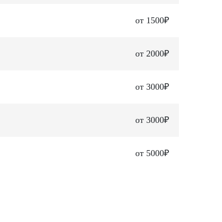
от 1500₽
от 2000₽
от 3000₽
от 3000₽
от 5000₽