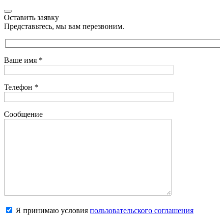
Оставить заявку
Представьтесь, мы вам перезвоним.
Ваше имя
*
Телефон
*
Сообщение
Я принимаю условия
пользовательского соглашения