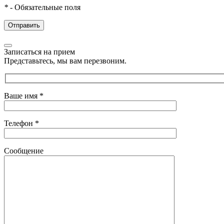
*
- Обязательные поля
Записаться на прием
Представьтесь, мы вам перезвоним.
Ваше имя
*
Телефон
*
Сообщение