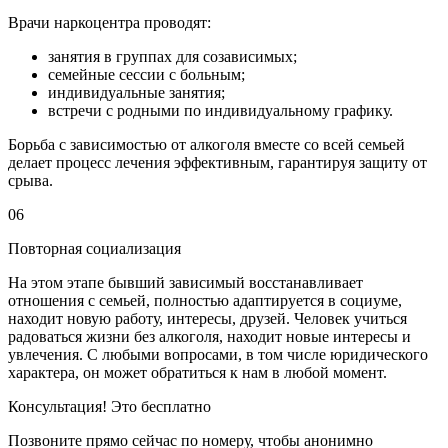
Врачи наркоцентра проводят:
занятия в группах для созависимых;
семейные сессии с больным;
индивидуальные занятия;
встречи с родными по индивидуальному графику.
Борьба с зависимостью от алкоголя вместе со всей семьей
делает процесс лечения эффективным, гарантируя защиту от
срыва.
06
Повторная социализация
На этом этапе бывший зависимый восстанавливает
отношения с семьей, полностью адаптируется в социуме,
находит новую работу, интересы, друзей. Человек учиться
радоваться жизни без алкоголя, находит новые интересы и
увлечения. С любыми вопросами, в том числе юридического
характера, он может обратиться к нам в любой момент.
Консультация! Это бесплатно
Позвоните прямо сейчас по номеру, чтобы анонимно