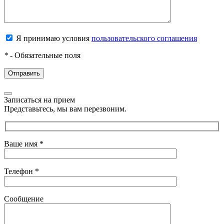
Я принимаю условия
пользовательского соглашения
*
- Обязательные поля
Записаться на прием
Представьтесь, мы вам перезвоним.
Ваше имя
*
Телефон
*
Сообщение