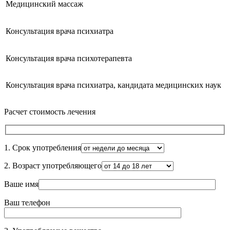
Медицинский массаж
Консультация врача психиатра
Консультация врача психотерапевта
Консультация врача психиатра, кандидата медицинских наук
Расчет стоимость лечения
1. Срок употребления
2. Возраст употребляющего
Ваше имя
Ваш телефон