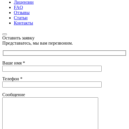
Лицензии
FAQ
Отзывы
Статьи
Контакты
Оставить заявку
Представьтесь, мы вам перезвоним.
Ваше имя
*
Телефон
*
Сообщение