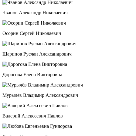
Чванов Александр Николаевич
Осорин Сергей Николаевич
Шарипов Руслан Александрович
Дорогова Елена Викторовна
Мурылёв Владимир Александрович
Валерий Алексеевич Павлов