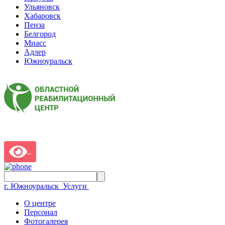
Ульяновск
Хабаровск
Пенза
Белгород
Миасс
Адлер
Южноуральск
г. Южноуральск
Услуги
О центре
Персонал
Фотогалерея