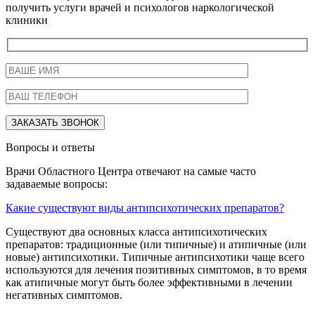
получить услуги врачей и психологов наркологической
клиники
Вопросы и ответы
Врачи Областного Центра отвечают на самые часто
задаваемые вопросы:
Какие существуют виды антипсихотических препаратов?
Существуют два основных класса антипсихотических
препаратов: традиционные (или типичные) и атипичные (или
новые) антипсихотики. Типичные антипсихотики чаще всего
используются для лечения позитивных симптомов, в то время
как атипичные могут быть более эффективными в лечении
негативных симптомов.