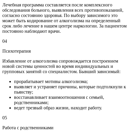
Лечебная программа составляется после комплексного
обследования больного, выявления всех противопоказаний,
согласно состоянию здоровья. По выбору зависимого это
может быть кодирование от алкоголизма на определенный
срок либо лечение в нашем центре наркологии. За пациентом
постоянно наблюдают врачи.
04
Психотерапия
Избавление от алкоголизма сопровождается построением
новой системы ценностей во время индивидуальных и
групповых занятий со специалистом. Бывший зависимый:
прорабатывает мотивы алкоголизма;
выявляет и устраняет причины, которые подтолкнули к
пьянству;
восстанавливает взаимоотношения с семьей,
родственниками;
ведет трезвый образ жизни, находит работу.
05
Работа с родственниками