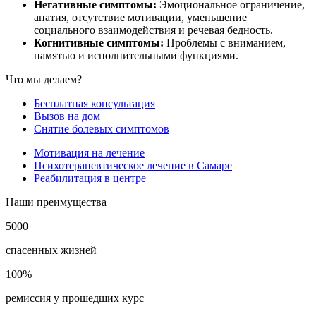
Негативные симптомы:
Эмоциональное ограничение,
апатия, отсутствие мотивации, уменьшение
социального взаимодействия и речевая бедность.
Когнитивные симптомы:
Проблемы с вниманием,
памятью и исполнительными функциями.
Что мы делаем?
Бесплатная консультация
Вызов на дом
Снятие болевых симптомов
Мотивация на лечение
Психотерапевтическое лечение в Самаре
Реабилитация в центре
Наши преимущества
5000
спасенных жизней
100%
ремиссия у прошедших курс