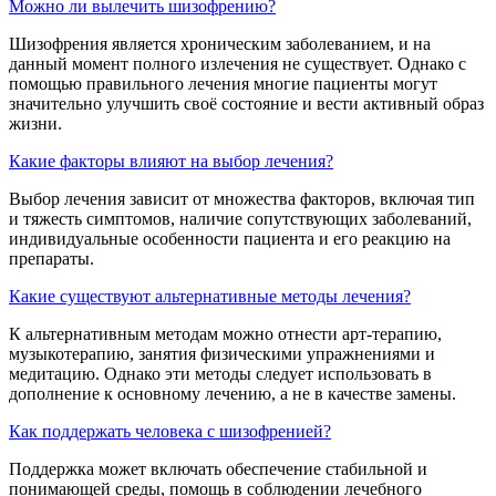
Можно ли вылечить шизофрению?
Шизофрения является хроническим заболеванием, и на
данный момент полного излечения не существует. Однако с
помощью правильного лечения многие пациенты могут
значительно улучшить своё состояние и вести активный образ
жизни.
Какие факторы влияют на выбор лечения?
Выбор лечения зависит от множества факторов, включая тип
и тяжесть симптомов, наличие сопутствующих заболеваний,
индивидуальные особенности пациента и его реакцию на
препараты.
Какие существуют альтернативные методы лечения?
К альтернативным методам можно отнести арт-терапию,
музыкотерапию, занятия физическими упражнениями и
медитацию. Однако эти методы следует использовать в
дополнение к основному лечению, а не в качестве замены.
Как поддержать человека с шизофренией?
Поддержка может включать обеспечение стабильной и
понимающей среды, помощь в соблюдении лечебного