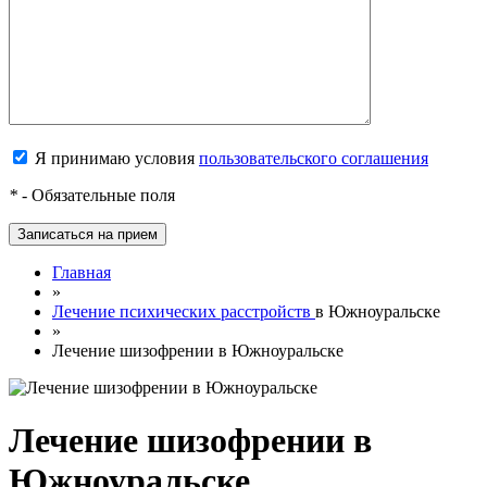
Я принимаю условия
пользовательского соглашения
*
- Обязательные поля
Главная
»
Лечение психических расстройств
в Южноуральске
»
Лечение шизофрении в Южноуральске
Лечение шизофрении в
Южноуральске