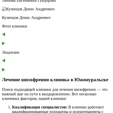
Любовь Евгеньевна Гундорова
Кузнецов Денис Андреевич
Фото клиники
Лицензии
Лечение шизофрении клиника в Южноуральске
Поиск подходящей клиники для лечения шизофрении — это
важный шаг на пути к выздоровлению. Вот несколько
ключевых факторов, нашей клиники:
Квалификация специалистов:
В клинике работают
квалифицированные психиатры и психотерапевты с