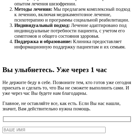
опытом лечения шизофрении.
Методы лечения:
Мы предлагаем комплексный подход
к лечению, включая медикаментозное лечение,
психотерапию и программы социальной реабилитации.
Индивидуальный подход:
Лечение адаптировано под
индивидуальные потребности пациента, с учетом его
симптомов и общего состояния здоровья.
Поддержка и образование:
Клиника предоставляет
информационную поддержку пациентам и их семьям.
Вы улыбнетесь. Уже через 1 час
Не держите беду в себе. Позвоните тем, кто готов уже сегодня
приехать и сделать то, что Вы не сможете выполнить сами. И
уже через час Вы будете нам благодарны.
Главное, не оставляйте все, как есть. Если Вы нас нашли,
значит, Вам действительно нужна помощь.