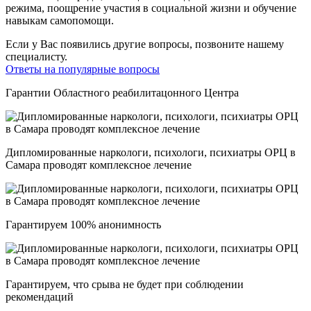
режима, поощрение участия в социальной жизни и обучение
навыкам самопомощи.
Если у Вас появились другие вопросы, позвоните нашему
специалисту.
Ответы на популярные вопросы
Гарантии Областного реабилитацонного Центра
Дипломированные наркологи, психологи, психиатры ОРЦ в
Самара проводят комплексное лечение
Гарантируем 100% анонимность
Гарантируем, что срыва не будет при соблюдении
рекомендаций