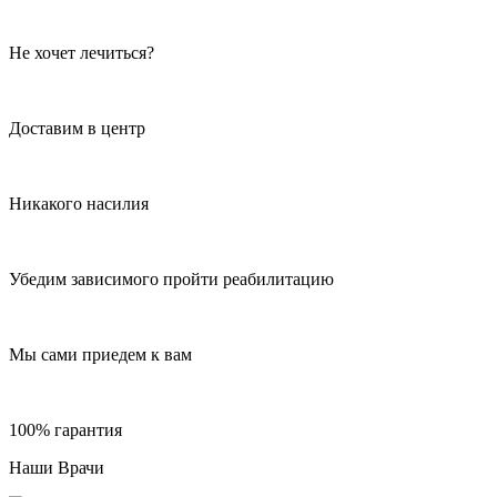
Не хочет лечиться?
Доставим в центр
Никакого насилия
Убедим зависимого пройти реабилитацию
Мы сами приедем к вам
100% гарантия
Наши Врачи