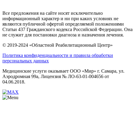
Карта сайта
Все предложения на сайте носят исключительно
информационный характер и ни при каких условиях не
являются публичной офертой определяемой положениями
Статьи 437 Гражданского кодекса Российской Федерации. Она
не служит для постановки диагноза и назначения лечения.
© 2019-2024 «Областной Реабилитационный Центр»
Политика конфиденциальности и правила обработки
персональных данных
Медицинские услуги оказывает ООО «Мир» г. Самара, ул.
Аэродромная 99а, Лицензия № ЛО-63-01-004656 от
04.06.2018.