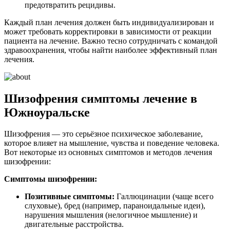
предотвратить рецидивы.
Каждый план лечения должен быть индивидуализирован и
может требовать корректировки в зависимости от реакции
пациента на лечение. Важно тесно сотрудничать с командой
здравоохранения, чтобы найти наиболее эффективный план
лечения.
Шизофрения симптомы лечение в
Южноуральске
Шизофрения — это серьёзное психическое заболевание,
которое влияет на мышление, чувства и поведение человека.
Вот некоторые из основных симптомов и методов лечения
шизофрении:
Симптомы шизофрении:
Позитивные симптомы:
Галлюцинации (чаще всего
слуховые), бред (например, параноидальные идеи),
нарушения мышления (нелогичное мышление) и
двигательные расстройства.