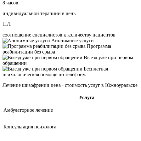
8 часов
индивидуальной терапиии в день
11/1
соотношение специалистов к количеству пациентов
Анонимные услуги
Программа
реабилитации без срыва
Выезд уже при первом
обращении
Бесплатная
психологическая помощь по телефону.
Лечение шизофрении цена - стоимость услуг в Южноуральске
Услуга
Амбулаторное лечение
Консультация психолога