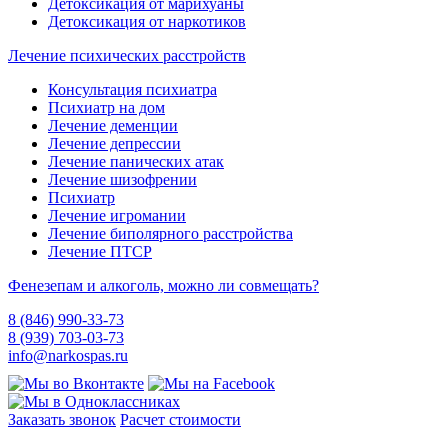
Детоксикация от марихуаны
Детоксикация от наркотиков
Лечение психических расстройств
Консультация психиатра
Психиатр на дом
Лечение деменции
Лечение депрессии
Лечение панических атак
Лечение шизофрении
Психиатр
Лечение игромании
Лечение биполярного расстройства
Лечение ПТСР
Фенезепам и алкоголь, можно ли совмещать?
8 (846) 990-33-73
8 (939) 703-03-73
info@narkospas.ru
Заказать звонок
Расчет стоимости