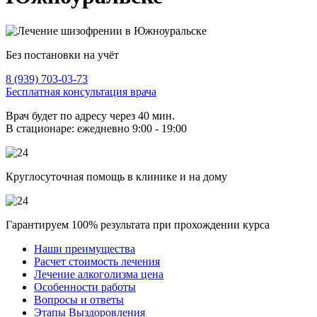
Без постановки на учёт
8 (939) 703-03-73
Бесплатная консультация врача
Врач будет по адресу через 40 мин.
В стационаре: ежедневно 9:00 - 19:00
Круглосуточная помощь в клинике и на дому
Гарантируем 100% результата при прохождении курса
Наши преимущества
Расчет стоимость лечения
Лечение алкоголизма цена
Особенности работы
Вопросы и ответы
Этапы Выздоровления